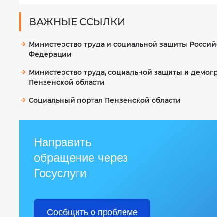
ВАЖНЫЕ ССЫЛКИ
Министерство труда и социальной защиты Россий
Федерации
Министерство труда, социальной защиты и демог
Пензенской области
Социальный портал Пензенской области
Направить
обращение через
Госуслуги
Сообщить о проблеме