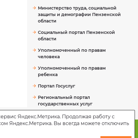
Министерство труда, социальной
защиты и демографии Пензенской
области
Социальный портал Пензенской
области
Уполномоченный по правам
человека
Уполномоченный по правам
ребенка
Портал Госуслуг
Региональный портал
государственных услуг
сервис Яндекс.Метрика. Продолжая работу с
сом Яндекс.Метрика. Вы всегда можете отключить