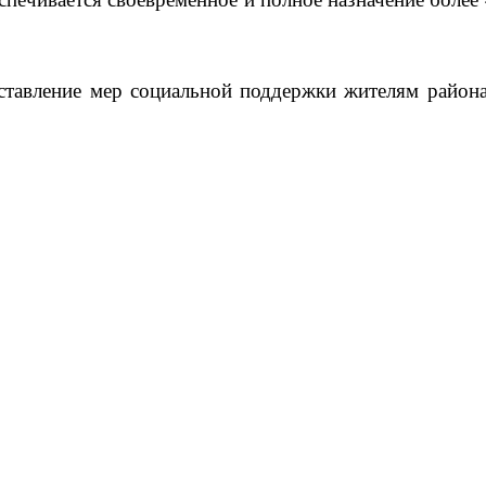
ставление мер социальной поддержки жителям района