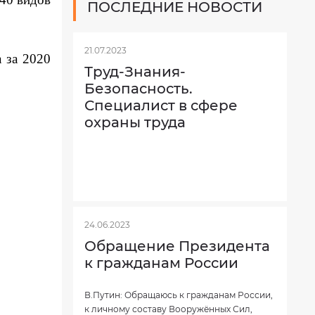
ПОСЛЕДНИЕ НОВОСТИ
21.07.2023
 за 2020
Труд-Знания-
Безопасность.
Специалист в сфере
охраны труда
24.06.2023
Обращение Президента
к гражданам России
В.Путин: Обращаюсь к гражданам России,
к личному составу Вооружённых Сил,